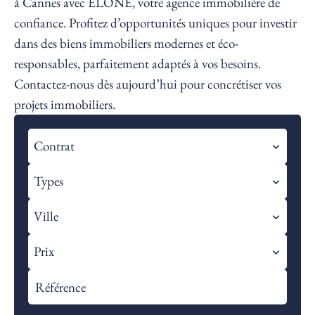
à Cannes avec ELONE, votre agence immobilière de
confiance. Profitez d’opportunités uniques pour investir
dans des biens immobiliers modernes et éco-
responsables, parfaitement adaptés à vos besoins.
Contactez-nous dès aujourd’hui pour concrétiser vos
projets immobiliers.
Contrat
Types
Ville
Prix