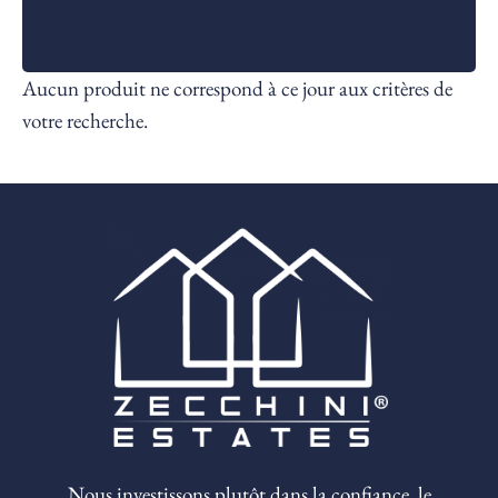
Rechercher
Aucun produit ne correspond à ce jour aux critères de
votre recherche.
Nous investissons plutôt dans la confiance, le