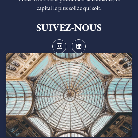
capital le plus solide qui soit.
SUIVEZ-NOUS