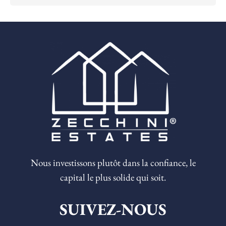
Nous investissons plutôt dans la confiance, le
capital le plus solide qui soit.
SUIVEZ-NOUS