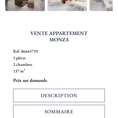
VENTE APPARTEMENT
MONZA
Réf. 86665739
3 pièces
2 chambres
137 m²
Prix sur demande
DESCRIPTION
SOMMAIRE