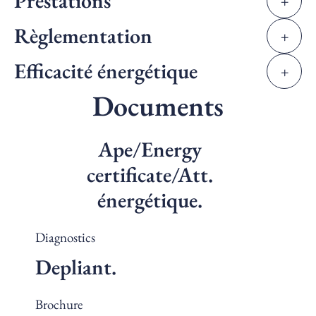
Prestations
+
Règlementation
+
Efficacité énergétique
+
Documents
Ape/Energy
certificate/Att.
énergétique.
Diagnostics
Depliant.
Brochure