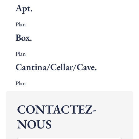
Apt.
Plan
Box.
Plan
Cantina/Cellar/Cave.
Plan
CONTACTEZ-
NOUS