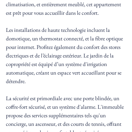
climatisation, et entièrement meublé, cet appartement
est prêt pour vous accueillir dans le confort.
Les installations de haute technologie incluent la
domotique, un thermostat connecté, et la fibre optique
pour internet. Profitez également du confort des stores
électriques et de l’éclairage extérieur. Le jardin de la
copropriété est équipé d’un système d'irrigation
automatique, créant un espace vert accueillant pour se
détendre.
La sécurité est primordiale avec une porte blindée, un
coffre-fort sécurisé, et un système d'alarme. L'immeuble
propose des services supplémentaires tels qu'un
concierge, un ascenseur, et des courts de tennis, offrant