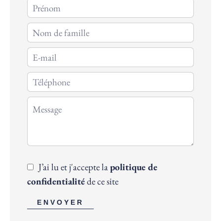
J’ai lu et j'accepte la
politique de
confidentialité
de ce site
ENVOYER