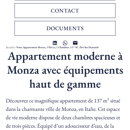
CONTACT
DOCUMENTS
Accueil
Vente Appartement Monza, 3 Pièces, 2 Chambres, 137 M², Prix Sur Demande
Appartement moderne à
Monza avec équipements
haut de gamme
Découvrez ce magnifique appartement de 137 m² situé
dans la charmante ville de Monza, en Italie. Cet espace
de vie moderne dispose de deux chambres spacieuses et
de trois pièces. Équipé d’un adoucisseur d’eau, de la