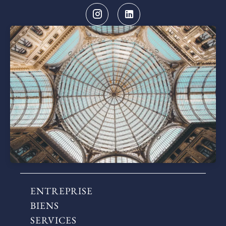
ENTREPRISE
BIENS
SERVICES