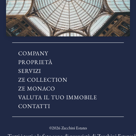
COMPANY
PROPRIETÀ
SERVIZI
ZE COLLECTION
ZE MONACO
VALUTA IL TUO IMMOBILE
CONTATTI
©2026 Zecchini Estates