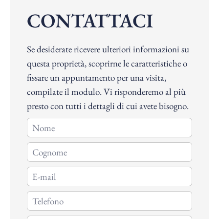
CONTATTACI
Se desiderate ricevere ulteriori informazioni su
questa proprietà, scoprirne le caratteristiche o
fissare un appuntamento per una visita,
compilate il modulo. Vi risponderemo al più
presto con tutti i dettagli di cui avete bisogno.