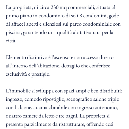
La proprietà, di circa 230 mq commerciali, situata al
primo piano in condominio di soli 8 condomini, gode
di affacci aperti e silenziosi sul parco condominiale con
piscina, garantendo una qualità abitativa rara per la
città.
Elemento distintivo è l’ascensore con accesso diretto
all’interno dell’abitazione, dettaglio che conferisce
esclusività e prestigio.
L’immobile si sviluppa con spazi ampi e ben distribuiti:
ingresso, comodo ripostiglio, scenografico salone triplo
con balcone, cucina abitabile con ingresso autonomo,
quattro camere da letto e tre bagni. La proprietà si
presenta parzialmente da ristrutturare, offrendo così