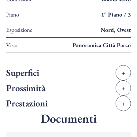
Piano
1° Piano / 3
Esposizione
Nord, Ovest
Vista
Panoramica Città Parco
Superfici
+
Prossimità
+
Prestazioni
+
Documenti