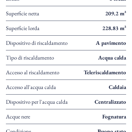
Superficie netta
209.2 m²
Superficie lorda
228.83 m²
Dispositivo di riscaldamento
A pavimento
Tipo di riscaldamento
Acqua calda
Accesso al riscaldamento
Teleriscaldamento
Accesso all'acqua calda
Caldaia
Dispositivo per l'acqua calda
Centralizzato
Acque nere
Fognatura
Condizione
Buono stato