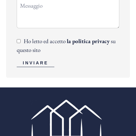
Ho letto ed accetto
la politica privacy
su
questo sito
INVIARE