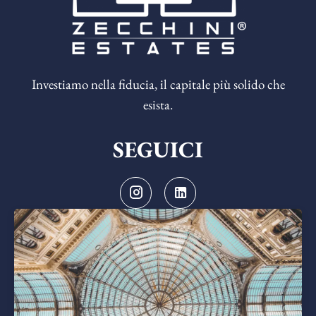
Investiamo nella fiducia, il capitale più solido che
esista.
SEGUICI