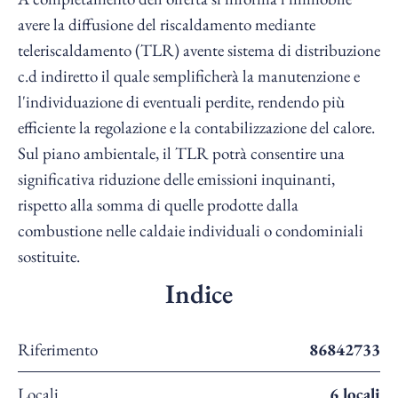
avere la diffusione del riscaldamento mediante
teleriscaldamento (TLR) avente sistema di distribuzione
c.d indiretto il quale semplificherà la manutenzione e
l'individuazione di eventuali perdite, rendendo più
efficiente la regolazione e la contabilizzazione del calore.
Sul piano ambientale, il TLR potrà consentire una
significativa riduzione delle emissioni inquinanti,
rispetto alla somma di quelle prodotte dalla
combustione nelle caldaie individuali o condominiali
sostituite.
Indice
Riferimento
86842733
Locali
6 locali