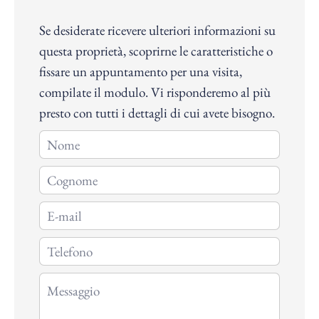
Se desiderate ricevere ulteriori informazioni su
questa proprietà, scoprirne le caratteristiche o
fissare un appuntamento per una visita,
compilate il modulo. Vi risponderemo al più
presto con tutti i dettagli di cui avete bisogno.