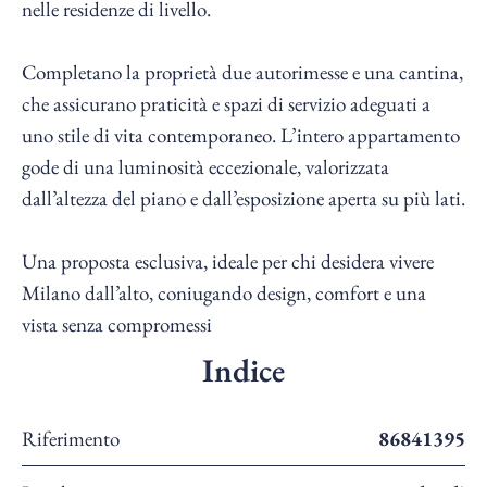
nelle residenze di livello.
Completano la proprietà due autorimesse e una cantina,
che assicurano praticità e spazi di servizio adeguati a
uno stile di vita contemporaneo. L’intero appartamento
gode di una luminosità eccezionale, valorizzata
dall’altezza del piano e dall’esposizione aperta su più lati.
Una proposta esclusiva, ideale per chi desidera vivere
Milano dall’alto, coniugando design, comfort e una
vista senza compromessi
Indice
Riferimento
86841395