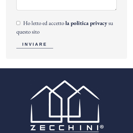
Ho letto ed accetto
la politica privacy
su
questo sito
INVIARE