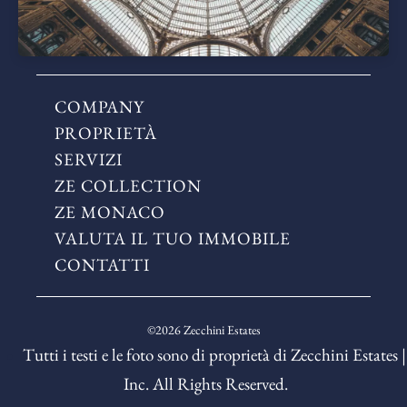
COMPANY
PROPRIETÀ
SERVIZI
ZE COLLECTION
ZE MONACO
VALUTA IL TUO IMMOBILE
CONTATTI
©2026 Zecchini Estates
Tutti i testi e le foto sono di proprietà di Zecchini Estates |
Inc. All Rights Reserved.