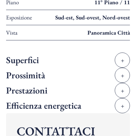
Piano
11° Piano / 11
Esposizione
Sud-est, Sud-ovest, Nord-ovest
Vista
Panoramica Città
Superfici
+
Prossimità
+
Prestazioni
+
Efficienza energetica
+
CONTATTACI