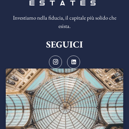
Investiamo nella fiducia, il capitale più solido che
esista.
SEGUICI