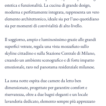
estetica e funzionalità. La cucina di grande design,
moderna e perfettamente integrata, rappresenta un vero
elemento architettonico, ideale sia per l’uso quotidiano
sia per momenti di convivialità di alto livello.
Il soggiorno, ampio e luminosissimo grazie alle grandi
superfici vetrate, regala una vista mozzafiato sullo
skyline cittadino e sulla Stazione Centrale di Milano,
creando un ambiente scenografico e di forte impatto
emozionale, raro nel panorama residenziale milanese.
La zona notte ospita due camere da letto ben
dimensionate, progettate per garantire comfort e
riservatezza, oltre a due bagni eleganti e un locale
lavanderia dedicato, elemento sempre più apprezzato