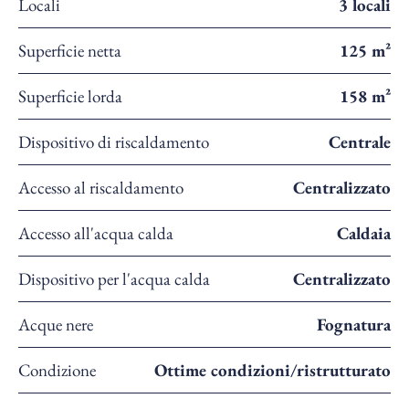
Locali
3 locali
Superficie netta
125 m²
Superficie lorda
158 m²
Dispositivo di riscaldamento
Centrale
Accesso al riscaldamento
Centralizzato
Accesso all'acqua calda
Caldaia
Dispositivo per l'acqua calda
Centralizzato
Acque nere
Fognatura
Condizione
Ottime condizioni/ristrutturato