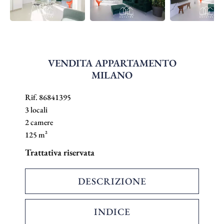
VENDITA APPARTAMENTO
MILANO
Rif. 86841395
3 locali
2 camere
125 m²
Trattativa riservata
DESCRIZIONE
INDICE